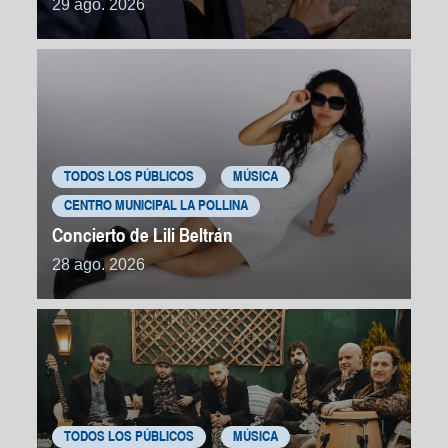
29 ago. 2026
TODOS LOS PÚBLICOS
MÚSICA
CENTRO MUNICIPAL LA POLLINA
Concierto de Lili Beltrán
28 ago. 2026
TODOS LOS PÚBLICOS
MÚSICA