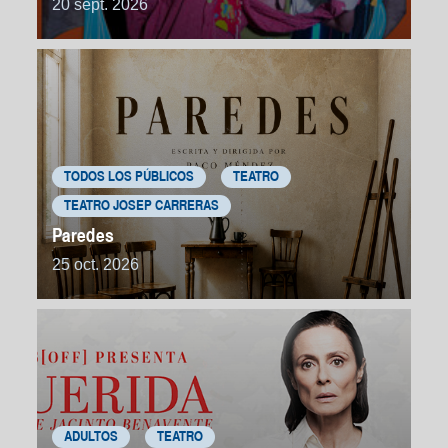
20 sept. 2026
TODOS LOS PÚBLICOS
TEATRO
TEATRO JOSEP CARRERAS
Paredes
25 oct. 2026
ADULTOS
TEATRO