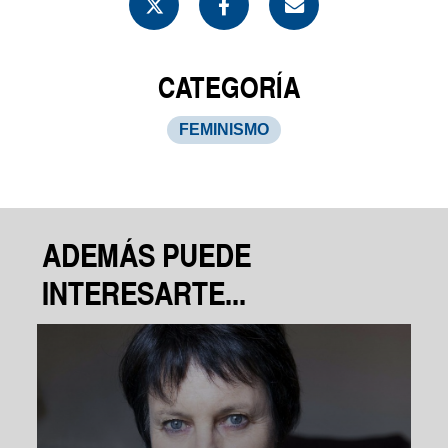
CATEGORÍA
FEMINISMO
ADEMÁS PUEDE
INTERESARTE...