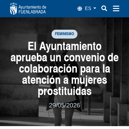
El Ayuntamiento aprueba un convenio de
FEMINISMO
El Ayuntamiento
aprueba un convenio de
colaboración para la
atención a mujeres
prostituidas
29/05/2026