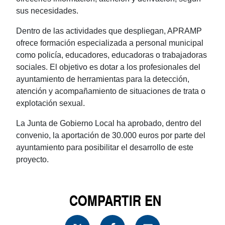
sus necesidades.
Dentro de las actividades que despliegan, APRAMP
ofrece formación especializada a personal municipal
como policía, educadores, educadoras o trabajadoras
sociales. El objetivo es dotar a los profesionales del
ayuntamiento de herramientas para la detección,
atención y acompañamiento de situaciones de trata o
explotación sexual.
La Junta de Gobierno Local ha aprobado, dentro del
convenio, la aportación de 30.000 euros por parte del
ayuntamiento para posibilitar el desarrollo de este
proyecto.
COMPARTIR EN