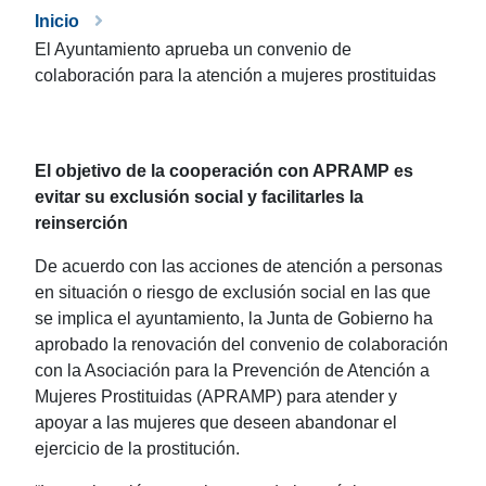
Inicio
El Ayuntamiento aprueba un convenio de
colaboración para la atención a mujeres prostituidas
El objetivo de la cooperación con APRAMP es
evitar su exclusión social y facilitarles la
reinserción
De acuerdo con las acciones de atención a personas
en situación o riesgo de exclusión social en las que
se implica el ayuntamiento, la Junta de Gobierno ha
aprobado la renovación del convenio de colaboración
con la Asociación para la Prevención de Atención a
Mujeres Prostituidas (APRAMP) para atender y
apoyar a las mujeres que deseen abandonar el
ejercicio de la prostitución.