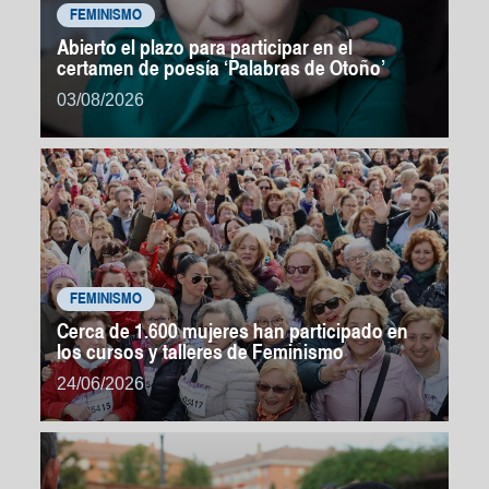
FEMINISMO
Abierto el plazo para participar en el
certamen de poesía ‘Palabras de Otoño’
03/08/2026
FEMINISMO
Cerca de 1.600 mujeres han participado en
los cursos y talleres de Feminismo
24/06/2026