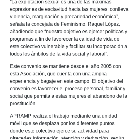
“La explotación sexual es una de las máximas
expresiones de esclavitud hacia las mujeres; conlleva
violencia, marginación y precariedad económica”,
señala la concejala de Feminismo, Raquel López,
añadiendo que “nuestro objetivo es ejercer políticas y
programas a fin de favorecer la calidad de vida de
este colectivo vulnerable y facilitar su incorporación a
todos los ámbitos de la vida social y laboral”.
Este convenio se mantiene desde el año 2005 con
esta Asociación, que cuenta con una amplia
experiencia y bagaje en este campo. El objetivo del
convenio es favorecer el proceso personal, familiar y
social que permita a estas mujeres el abandono de la
prostitución.
APRAMP realiza el trabajo mediante una unidad
móvil que se desplaza por los diferentes puntos
donde este colectivo ejerce su actividad para
ofrecerles información, atención y derivación, según