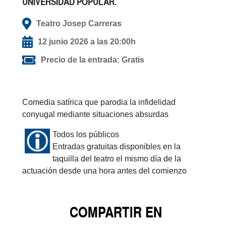
UNIVERSIDAD POPULAR.
Teatro Josep Carreras
12 junio 2026 a las 20:00h
Precio de la entrada: Gratis
Comedia satírica que parodia la infidelidad
conyugal mediante situaciones absurdas
Todos los públicos
Entradas gratuitas disponibles en la
taquilla del teatro el mismo día de la
actuación desde una hora antes del comienzo
COMPARTIR EN