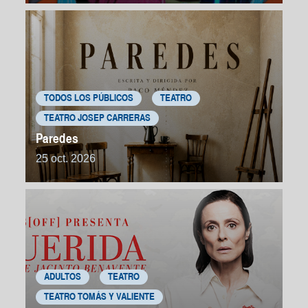
TODOS LOS PÚBLICOS
TEATRO
TEATRO JOSEP CARRERAS
Paredes
25 oct. 2026
ADULTOS
TEATRO
TEATRO TOMÁS Y VALIENTE