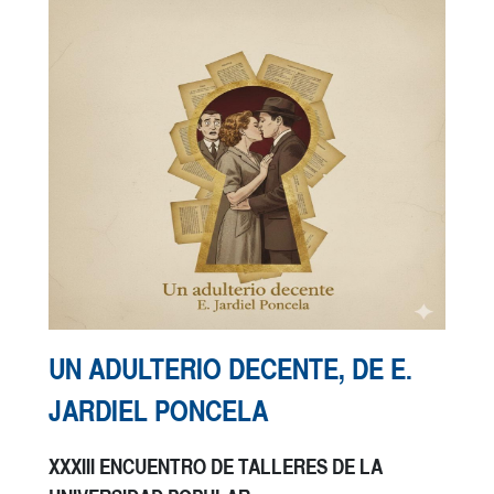
UN ADULTERIO DECENTE, DE E.
JARDIEL PONCELA
XXXIII ENCUENTRO DE TALLERES DE LA