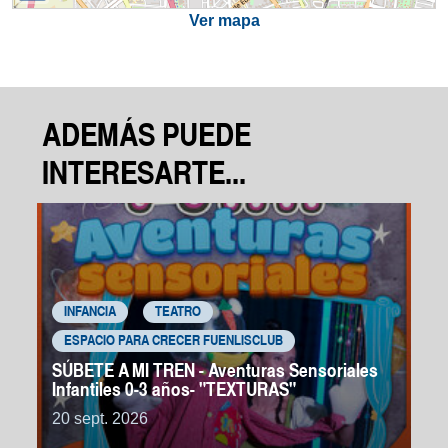
Ver mapa
ADEMÁS PUEDE
INTERESARTE...
INFANCIA
TEATRO
ESPACIO PARA CRECER FUENLISCLUB
SÚBETE A MI TREN - Aventuras Sensoriales
Infantiles 0-3 años- "TEXTURAS"
20 sept. 2026