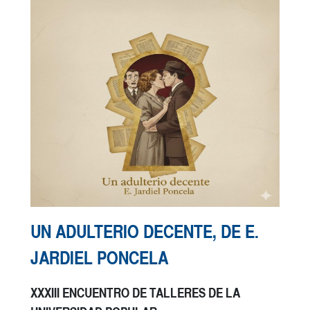
UN ADULTERIO DECENTE, DE E.
JARDIEL PONCELA
XXXIII ENCUENTRO DE TALLERES DE LA