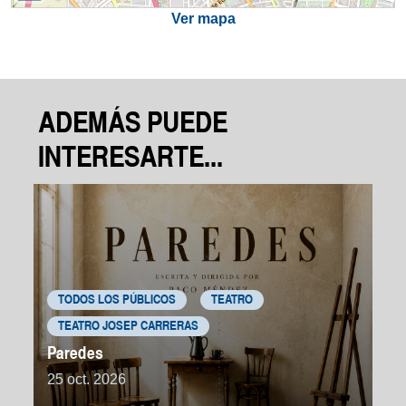
Ver mapa
ADEMÁS PUEDE
INTERESARTE...
TODOS LOS PÚBLICOS
TEATRO
TEATRO JOSEP CARRERAS
Paredes
25 oct. 2026