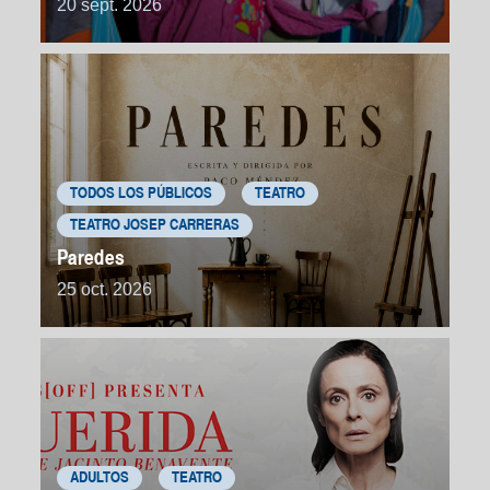
20 sept. 2026
TODOS LOS PÚBLICOS
TEATRO
TEATRO JOSEP CARRERAS
Paredes
25 oct. 2026
ADULTOS
TEATRO