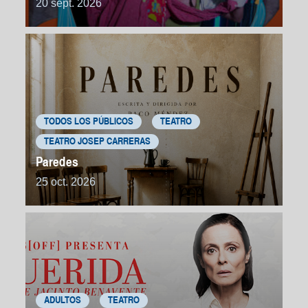
20 sept. 2026
TODOS LOS PÚBLICOS
TEATRO
TEATRO JOSEP CARRERAS
Paredes
25 oct. 2026
ADULTOS
TEATRO