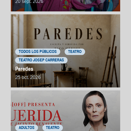
20 sept. 2026
TODOS LOS PÚBLICOS
TEATRO
TEATRO JOSEP CARRERAS
Paredes
25 oct. 2026
ADULTOS
TEATRO