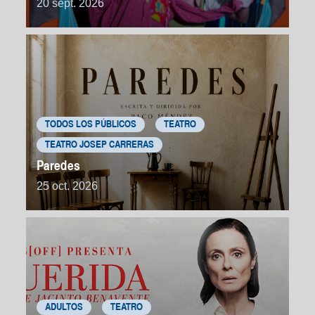
20 sept. 2026
TODOS LOS PÚBLICOS
TEATRO
TEATRO JOSEP CARRERAS
Paredes
25 oct. 2026
ADULTOS
TEATRO