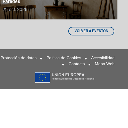
Paredes
25 oct. 2026
VOLVER A EVENTOS
Protección de datos
Política de Cookies
Accesibilidad
Contacto
Mapa Web