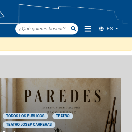
TODOS LOS PÚBLICOS
TEATRO
TEATRO JOSEP CARRERAS