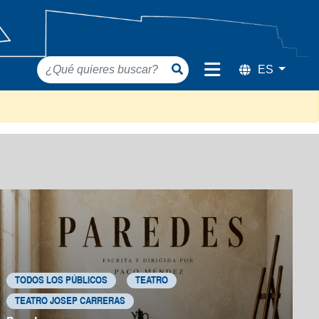
TODOS LOS PÚBLICOS
TEATRO
TEATRO JOSEP CARRERAS