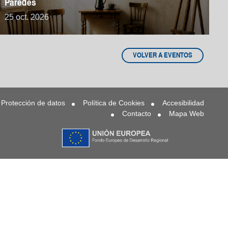
Paredes
25 oct. 2026
VOLVER A EVENTOS
Protección de datos
Política de Cookies
Accesibilidad
Contacto
Mapa Web