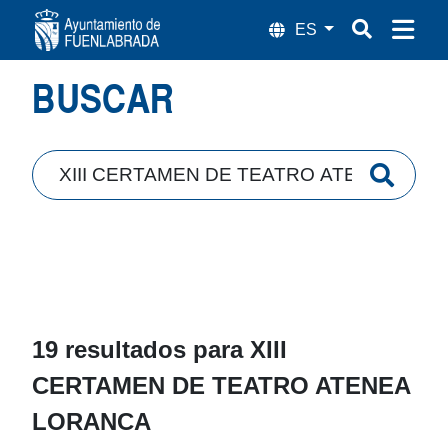
Búsqueda
BUSCAR
19 resultados para
XIII
CERTAMEN DE TEATRO ATENEA
LORANCA