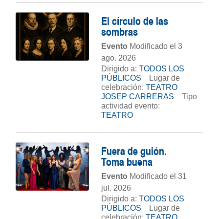
El círculo de las
sombras
Evento
Modificado el 3
ago. 2026
Dirigido a:
TODOS LOS
PÚBLICOS
Lugar de
celebración:
TEATRO
JOSEP CARRERAS
Tipo
actividad evento:
TEATRO
Fuera de guión.
Toma buena
Evento
Modificado el 31
jul. 2026
Dirigido a:
TODOS LOS
PÚBLICOS
Lugar de
celebración:
TEATRO