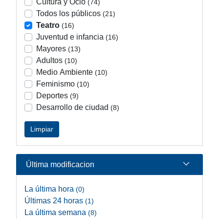
Cultura y Ocio
(74)
Todos los públicos
(21)
Teatro
(16)
Juventud e infancia
(16)
Mayores
(13)
Adultos
(10)
Medio Ambiente
(10)
Feminismo
(10)
Deportes
(9)
Desarrollo de ciudad
(8)
Limpiar
Última modificacion
La última hora
(0)
Últimas 24 horas
(1)
La última semana
(8)