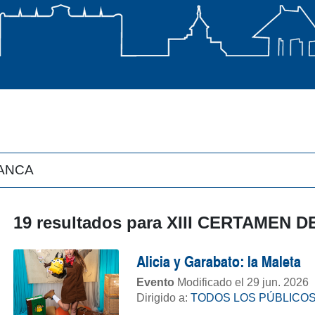
19 resultados para
XIII CERTAMEN 
Alicia y Garabato: la Maleta
Evento
Modificado el 29 jun. 2026
Dirigido a:
TODOS LOS PÚBLICO