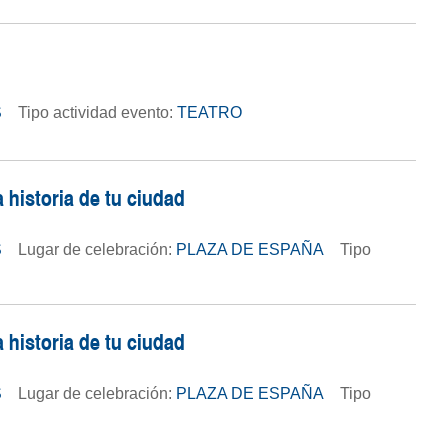
S
Tipo actividad evento:
TEATRO
 historia de tu ciudad
S
Lugar de celebración:
PLAZA DE ESPAÑA
Tipo
 historia de tu ciudad
S
Lugar de celebración:
PLAZA DE ESPAÑA
Tipo