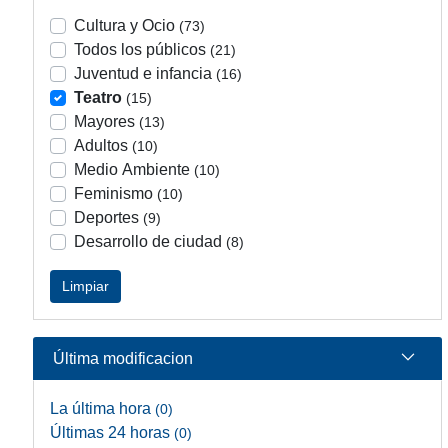
Cultura y Ocio
(73)
Todos los públicos
(21)
Juventud e infancia
(16)
Teatro
(15)
Mayores
(13)
Adultos
(10)
Medio Ambiente
(10)
Feminismo
(10)
Deportes
(9)
Desarrollo de ciudad
(8)
Limpiar
Última modificacion
La última hora
(0)
Últimas 24 horas
(0)