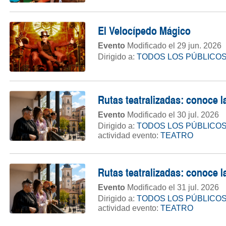
El Velocípedo Mágico
Evento
Modificado el 29 jun. 2026
Dirigido a:
TODOS LOS PÚBLICO
Rutas teatralizadas: conoce la
Evento
Modificado el 30 jul. 2026
Dirigido a:
TODOS LOS PÚBLICO
actividad evento:
TEATRO
Rutas teatralizadas: conoce la
Evento
Modificado el 31 jul. 2026
Dirigido a:
TODOS LOS PÚBLICO
actividad evento:
TEATRO