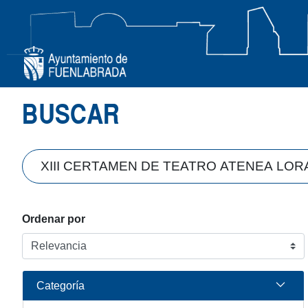
Búsqueda
BUSCAR
Ordenar por
Categoría