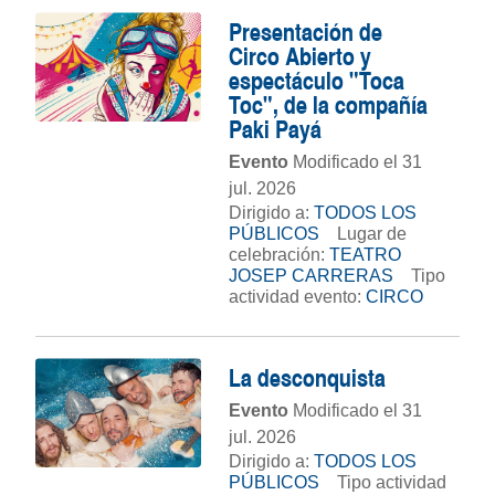
Presentación de
Circo Abierto y
espectáculo "Toca
Toc", de la compañía
Paki Payá
Evento
Modificado el 31
jul. 2026
Dirigido a:
TODOS LOS
PÚBLICOS
Lugar de
celebración:
TEATRO
JOSEP CARRERAS
Tipo
actividad evento:
CIRCO
La desconquista
Evento
Modificado el 31
jul. 2026
Dirigido a:
TODOS LOS
PÚBLICOS
Tipo actividad