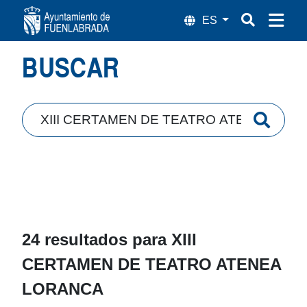
Búsqueda
BUSCAR
24 resultados para
XIII
CERTAMEN DE TEATRO ATENEA
LORANCA