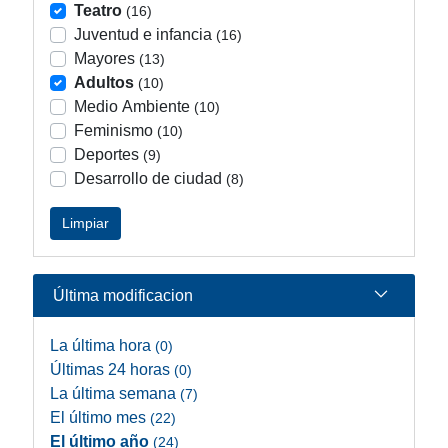
Teatro
(16)
Juventud e infancia
(16)
Mayores
(13)
Adultos
(10)
Medio Ambiente
(10)
Feminismo
(10)
Deportes
(9)
Desarrollo de ciudad
(8)
Limpiar
Última modificacion
La última hora
(0)
Últimas 24 horas
(0)
La última semana
(7)
El último mes
(22)
El último año
(24)