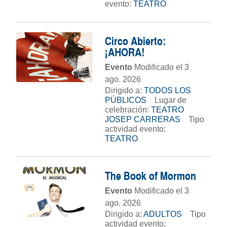
evento:
TEATRO
Circo Abierto:
¡AHORA!
Evento
Modificado el 3
ago. 2026
Dirigido a:
TODOS LOS
PÚBLICOS
Lugar de
celebración:
TEATRO
JOSEP CARRERAS
Tipo
actividad evento:
TEATRO
The Book of Mormon
Evento
Modificado el 3
ago. 2026
Dirigido a:
ADULTOS
Tipo
actividad evento: