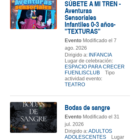
SÚBETE A MI TREN -
Aventuras
Sensoriales
Infantiles 0-3 años-
"TEXTURAS"
Evento
Modificado el 7
ago. 2026
Dirigido a:
INFANCIA
Lugar de celebración:
ESPACIO PARA CRECER
FUENLISCLUB
Tipo
actividad evento:
TEATRO
Bodas de sangre
Evento
Modificado el 31
jul. 2026
Dirigido a:
ADULTOS
ADOLESCENTES
Lugar