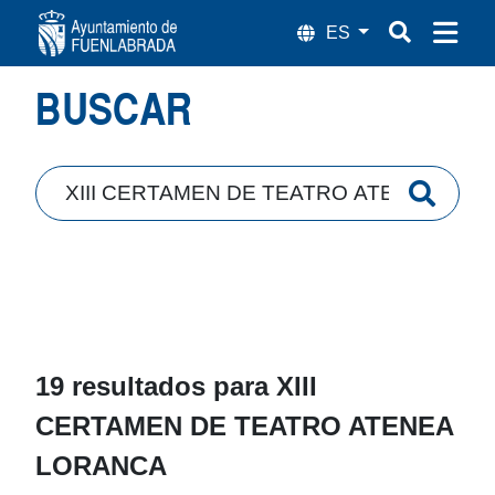
Búsqueda
BUSCAR
19 resultados para
XIII
CERTAMEN DE TEATRO ATENEA
LORANCA