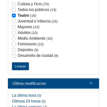
Cultura y Ocio
(74)
Todos los públicos
(19)
Teatro
(16)
Juventud e infancia
(16)
Mayores
(13)
Adultos
(10)
Medio Ambiente
(10)
Feminismo
(10)
Deportes
(9)
Desarrollo de ciudad
(8)
Limpiar
Última modificacion
La última hora
(0)
Últimas 24 horas
(0)
La última semana