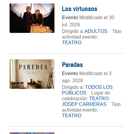
Los virtuosos
Evento
Modificado el 30
jul. 2026
Dirigido a:
ADULTOS
Tipo
actividad evento:
TEATRO
Paredes
Evento
Modificado el 3
ago. 2026
Dirigido a:
TODOS LOS
PÚBLICOS
Lugar de
celebración:
TEATRO
JOSEP CARRERAS
Tipo
actividad evento:
TEATRO