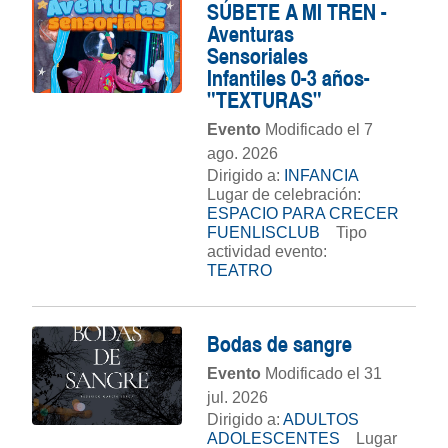
SÚBETE A MI TREN -
Aventuras
Sensoriales
Infantiles 0-3 años-
"TEXTURAS"
Evento
Modificado el 7
ago. 2026
Dirigido a:
INFANCIA
Lugar de celebración:
ESPACIO PARA CRECER
FUENLISCLUB
Tipo
actividad evento:
TEATRO
Bodas de sangre
Evento
Modificado el 31
jul. 2026
Dirigido a:
ADULTOS
ADOLESCENTES
Lugar