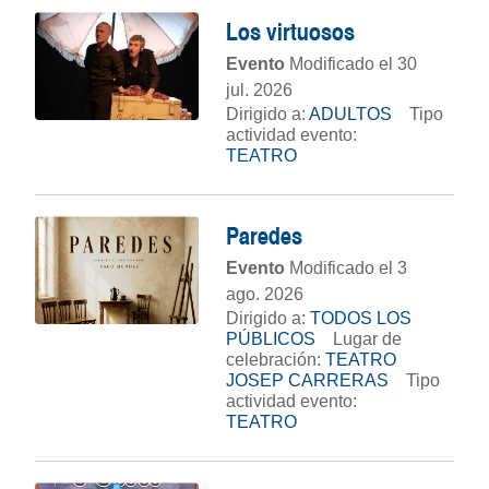
Los virtuosos
Evento
Modificado el 30
jul. 2026
Dirigido a:
ADULTOS
Tipo
actividad evento:
TEATRO
Paredes
Evento
Modificado el 3
ago. 2026
Dirigido a:
TODOS LOS
PÚBLICOS
Lugar de
celebración:
TEATRO
JOSEP CARRERAS
Tipo
actividad evento:
TEATRO