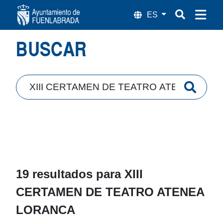
Búsqueda
BUSCAR
19 resultados para
XIII
CERTAMEN DE TEATRO ATENEA
LORANCA