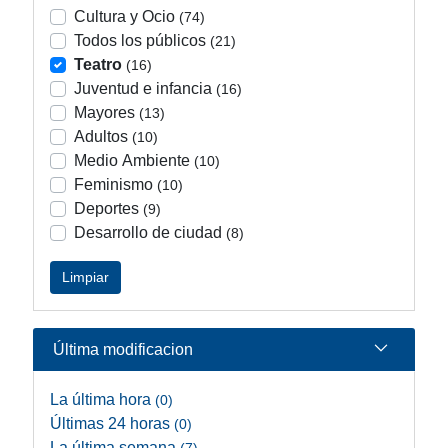
Cultura y Ocio
(74)
Todos los públicos
(21)
Teatro
(16)
Juventud e infancia
(16)
Mayores
(13)
Adultos
(10)
Medio Ambiente
(10)
Feminismo
(10)
Deportes
(9)
Desarrollo de ciudad
(8)
Limpiar
Última modificacion
La última hora
(0)
Últimas 24 horas
(0)
La última semana