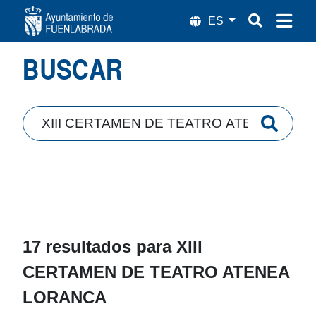
Búsqueda
BUSCAR
17 resultados para
XIII
CERTAMEN DE TEATRO ATENEA
LORANCA