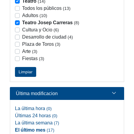
Teatro
(14)
Todos los públicos
(13)
Adultos
(10)
Teatro Josep Carreras
(8)
Cultura y Ocio
(6)
Desarrollo de ciudad
(4)
Plaza de Toros
(3)
Arte
(3)
Fiestas
(3)
Limpiar
Última modificacion
La última hora
(0)
Últimas 24 horas
(0)
La última semana
(7)
El último mes
(17)