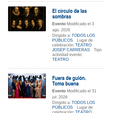
El círculo de las
sombras
Evento
Modificado el 3
ago. 2026
Dirigido a:
TODOS LOS
PÚBLICOS
Lugar de
celebración:
TEATRO
JOSEP CARRERAS
Tipo
actividad evento:
TEATRO
Fuera de guión.
Toma buena
Evento
Modificado el 31
jul. 2026
Dirigido a:
TODOS LOS
PÚBLICOS
Lugar de
celebración:
TEATRO