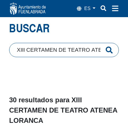
Búsqueda
BUSCAR
30 resultados para
XIII
CERTAMEN DE TEATRO ATENEA
LORANCA