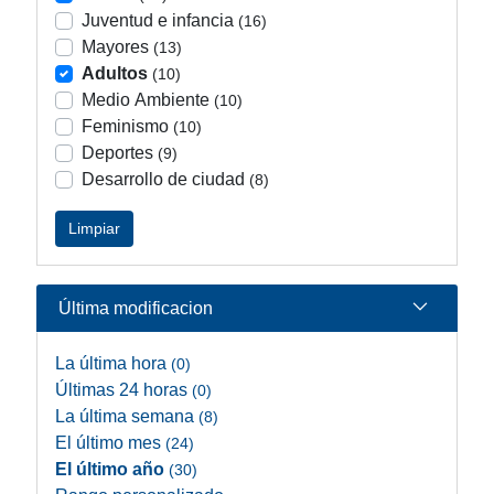
Juventud e infancia
(16)
Mayores
(13)
Adultos
(10)
Medio Ambiente
(10)
Feminismo
(10)
Deportes
(9)
Desarrollo de ciudad
(8)
Limpiar
Última modificacion
La última hora
(0)
Últimas 24 horas
(0)
La última semana
(8)
El último mes
(24)
El último año
(30)