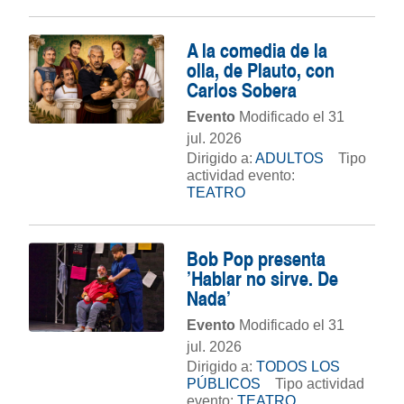
A la comedia de la
olla, de Plauto, con
Carlos Sobera
Evento
Modificado el 31
jul. 2026
Dirigido a:
ADULTOS
Tipo
actividad evento:
TEATRO
Bob Pop presenta
'Hablar no sirve. De
Nada'
Evento
Modificado el 31
jul. 2026
Dirigido a:
TODOS LOS
PÚBLICOS
Tipo actividad
evento:
TEATRO