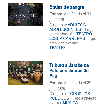
Bodas de sangre
Evento
Modificado el 31
jul. 2026
Dirigido a:
ADULTOS
ADOLESCENTES
Lugar
de celebración:
TEATRO
JOSEP CARRERAS
Tipo
actividad evento:
TEATRO
Tributo a Jarabe de
Palo con Jarabe de
Pau
Evento
Modificado el 29
jun. 2026
Dirigido a:
TODOS LOS
PÚBLICOS
Tipo actividad
evento:
MÚSICA