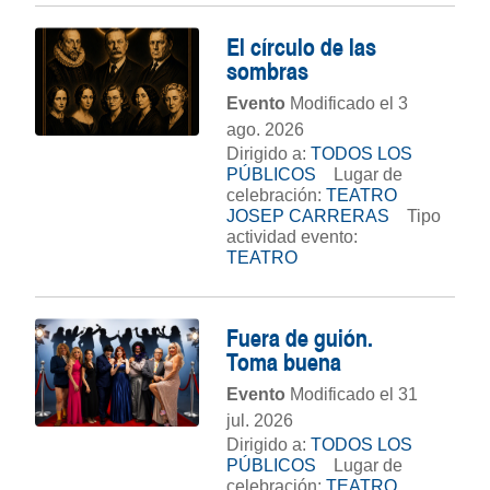
El círculo de las
sombras
Evento
Modificado el 3
ago. 2026
Dirigido a:
TODOS LOS
PÚBLICOS
Lugar de
celebración:
TEATRO
JOSEP CARRERAS
Tipo
actividad evento:
TEATRO
Fuera de guión.
Toma buena
Evento
Modificado el 31
jul. 2026
Dirigido a:
TODOS LOS
PÚBLICOS
Lugar de
celebración:
TEATRO