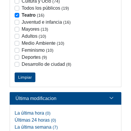
Cultura y Ocio
(74)
Todos los públicos
(19)
Teatro
(16)
Juventud e infancia
(16)
Mayores
(13)
Adultos
(10)
Medio Ambiente
(10)
Feminismo
(10)
Deportes
(9)
Desarrollo de ciudad
(8)
Limpiar
Última modificacion
La última hora
(0)
Últimas 24 horas
(0)
La última semana
(7)