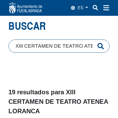
Búsqueda
BUSCAR
19 resultados para
XIII
CERTAMEN DE TEATRO ATENEA
LORANCA