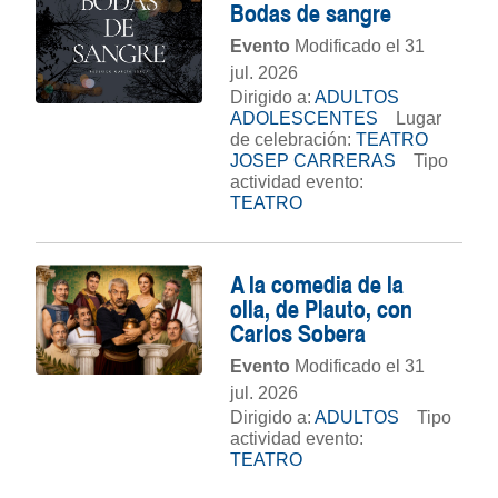
Bodas de sangre
Evento
Modificado el 31
jul. 2026
Dirigido a:
ADULTOS
ADOLESCENTES
Lugar
de celebración:
TEATRO
JOSEP CARRERAS
Tipo
actividad evento:
TEATRO
A la comedia de la
olla, de Plauto, con
Carlos Sobera
Evento
Modificado el 31
jul. 2026
Dirigido a:
ADULTOS
Tipo
actividad evento:
TEATRO