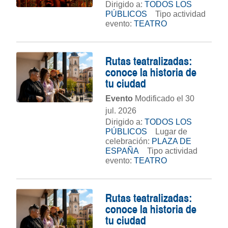
Dirigido a:
TODOS LOS
PÚBLICOS
Tipo actividad
evento:
TEATRO
Rutas teatralizadas:
conoce la historia de
tu ciudad
Evento
Modificado el 30
jul. 2026
Dirigido a:
TODOS LOS
PÚBLICOS
Lugar de
celebración:
PLAZA DE
ESPAÑA
Tipo actividad
evento:
TEATRO
Rutas teatralizadas:
conoce la historia de
tu ciudad