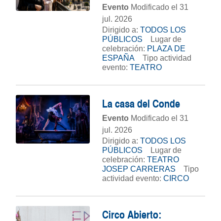
Evento
Modificado el 31
jul. 2026
Dirigido a:
TODOS LOS
PÚBLICOS
Lugar de
celebración:
PLAZA DE
ESPAÑA
Tipo actividad
evento:
TEATRO
La casa del Conde
Evento
Modificado el 31
jul. 2026
Dirigido a:
TODOS LOS
PÚBLICOS
Lugar de
celebración:
TEATRO
JOSEP CARRERAS
Tipo
actividad evento:
CIRCO
Circo Abierto: