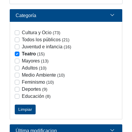
Categoría
Cultura y Ocio
(73)
Todos los públicos
(21)
Juventud e infancia
(16)
Teatro
(15)
Mayores
(13)
Adultos
(10)
Medio Ambiente
(10)
Feminismo
(10)
Deportes
(9)
Educación
(8)
Limpiar
Última modificacion