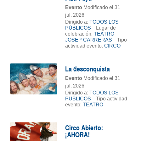
Evento
Modificado el 31
jul. 2026
Dirigido a:
TODOS LOS
PÚBLICOS
Lugar de
celebración:
TEATRO
JOSEP CARRERAS
Tipo
actividad evento:
CIRCO
La desconquista
Evento
Modificado el 31
jul. 2026
Dirigido a:
TODOS LOS
PÚBLICOS
Tipo actividad
evento:
TEATRO
Circo Abierto:
¡AHORA!