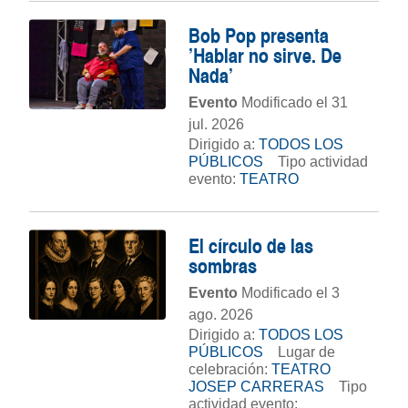
Bob Pop presenta
'Hablar no sirve. De
Nada'
Evento
Modificado el 31
jul. 2026
Dirigido a:
TODOS LOS
PÚBLICOS
Tipo actividad
evento:
TEATRO
El círculo de las
sombras
Evento
Modificado el 3
ago. 2026
Dirigido a:
TODOS LOS
PÚBLICOS
Lugar de
celebración:
TEATRO
JOSEP CARRERAS
Tipo
actividad evento: