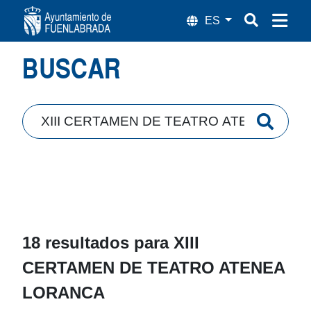
Búsqueda
BUSCAR
18 resultados para
XIII
CERTAMEN DE TEATRO ATENEA
LORANCA