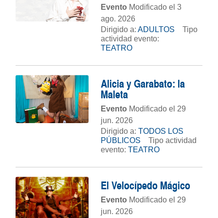
Evento
Modificado el 3
ago. 2026
Dirigido a:
ADULTOS
Tipo
actividad evento:
TEATRO
Alicia y Garabato: la
Maleta
Evento
Modificado el 29
jun. 2026
Dirigido a:
TODOS LOS
PÚBLICOS
Tipo actividad
evento:
TEATRO
El Velocípedo Mágico
Evento
Modificado el 29
jun. 2026