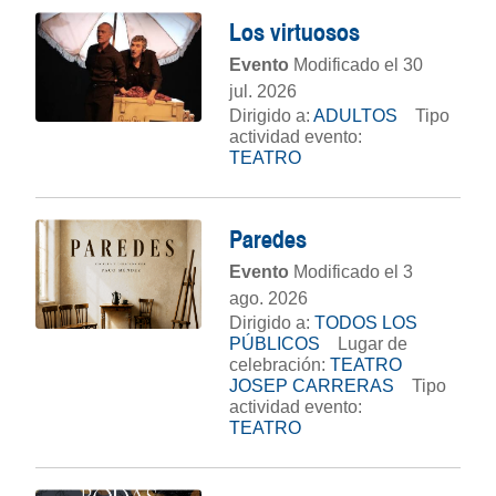
Los virtuosos
Evento
Modificado el 30
jul. 2026
Dirigido a:
ADULTOS
Tipo
actividad evento:
TEATRO
Paredes
Evento
Modificado el 3
ago. 2026
Dirigido a:
TODOS LOS
PÚBLICOS
Lugar de
celebración:
TEATRO
JOSEP CARRERAS
Tipo
actividad evento:
TEATRO