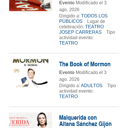
Evento
Modificado el 3
ago. 2026
Dirigido a:
TODOS LOS
PÚBLICOS
Lugar de
celebración:
TEATRO
JOSEP CARRERAS
Tipo
actividad evento:
TEATRO
The Book of Mormon
Evento
Modificado el 3
ago. 2026
Dirigido a:
ADULTOS
Tipo
actividad evento:
TEATRO
Malquerida con
Aitana Sánchez Gijón