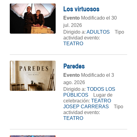
Los virtuosos
Evento
Modificado el 30
jul. 2026
Dirigido a:
ADULTOS
Tipo
actividad evento:
TEATRO
Paredes
Evento
Modificado el 3
ago. 2026
Dirigido a:
TODOS LOS
PÚBLICOS
Lugar de
celebración:
TEATRO
JOSEP CARRERAS
Tipo
actividad evento:
TEATRO