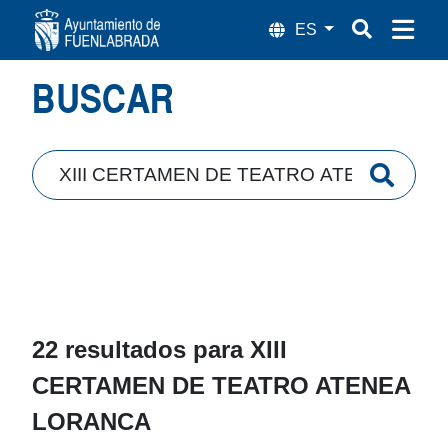
Búsqueda
BUSCAR
22 resultados para
XIII
CERTAMEN DE TEATRO ATENEA
LORANCA