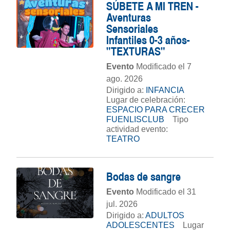
SÚBETE A MI TREN -
Aventuras
Sensoriales
Infantiles 0-3 años-
"TEXTURAS"
Evento
Modificado el 7
ago. 2026
Dirigido a:
INFANCIA
Lugar de celebración:
ESPACIO PARA CRECER
FUENLISCLUB
Tipo
actividad evento:
TEATRO
Bodas de sangre
Evento
Modificado el 31
jul. 2026
Dirigido a:
ADULTOS
ADOLESCENTES
Lugar