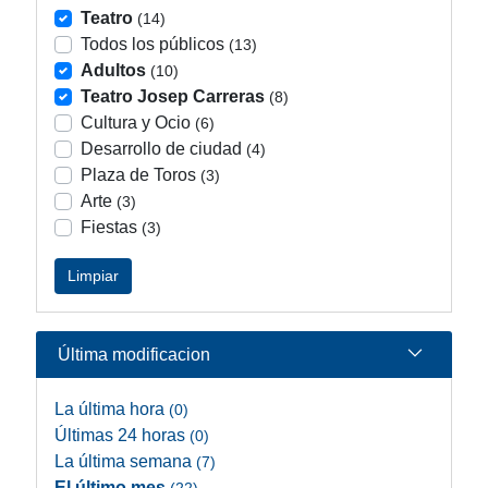
Teatro
(14)
Todos los públicos
(13)
Adultos
(10)
Teatro Josep Carreras
(8)
Cultura y Ocio
(6)
Desarrollo de ciudad
(4)
Plaza de Toros
(3)
Arte
(3)
Fiestas
(3)
Limpiar
Última modificacion
La última hora
(0)
Últimas 24 horas
(0)
La última semana
(7)
El último mes