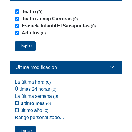
Teatro
(0)
Teatro Josep Carreras
(0)
Escuela Infantil El Sacapuntas
(0)
Adultos
(0)
Limpiar
Última modificacion
La última hora
(0)
Últimas 24 horas
(0)
La última semana
(0)
El último mes
(0)
El último año
(0)
Rango personalizado…
Limpiar