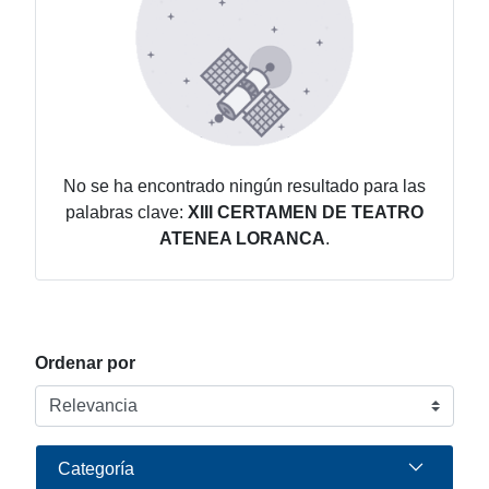
No se ha encontrado ningún resultado para las
palabras clave:
XIII CERTAMEN DE TEATRO
ATENEA LORANCA
.
Ordenar por
Categoría