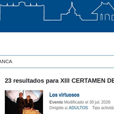
23 resultados para
XIII CERTAMEN 
Los virtuosos
Evento
Modificado el 30 jul. 2026
Dirigido a:
ADULTOS
Tipo activi