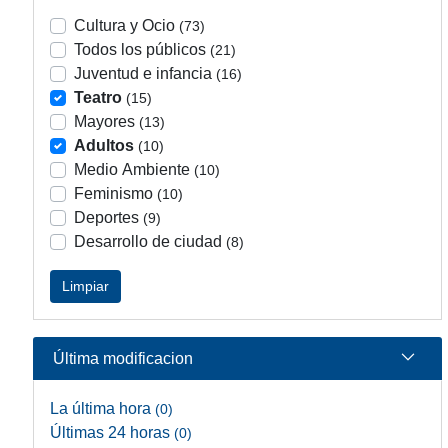
Cultura y Ocio
(73)
Todos los públicos
(21)
Juventud e infancia
(16)
Teatro
(15)
Mayores
(13)
Adultos
(10)
Medio Ambiente
(10)
Feminismo
(10)
Deportes
(9)
Desarrollo de ciudad
(8)
Limpiar
Última modificacion
La última hora
(0)
Últimas 24 horas
(0)