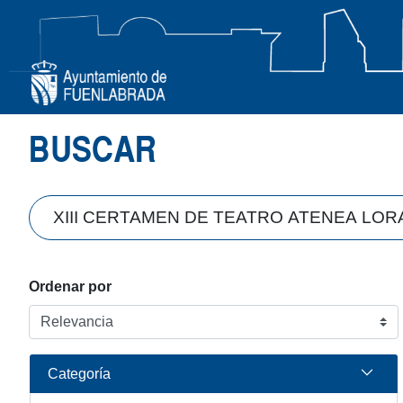
Búsqueda
BUSCAR
Ordenar por
Categoría