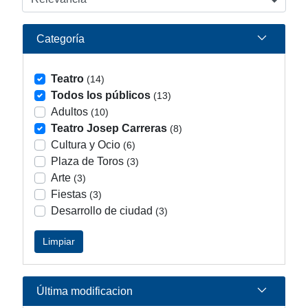
Categoría
Teatro
(14)
Todos los públicos
(13)
Adultos
(10)
Teatro Josep Carreras
(8)
Cultura y Ocio
(6)
Plaza de Toros
(3)
Arte
(3)
Fiestas
(3)
Desarrollo de ciudad
(3)
Limpiar
Última modificacion