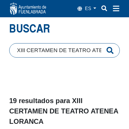
Búsqueda
BUSCAR
19 resultados para
XIII
CERTAMEN DE TEATRO ATENEA
LORANCA