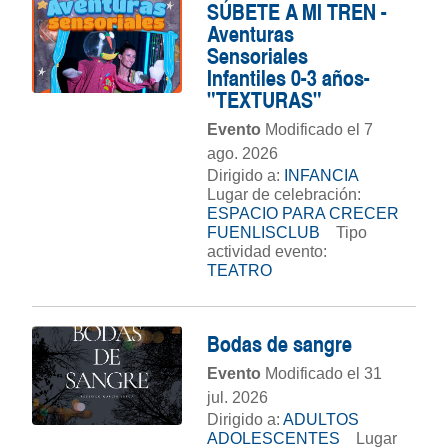
SÚBETE A MI TREN -
Aventuras
Sensoriales
Infantiles 0-3 años-
"TEXTURAS"
Evento
Modificado el 7
ago. 2026
Dirigido a:
INFANCIA
Lugar de celebración:
ESPACIO PARA CRECER
FUENLISCLUB
Tipo
actividad evento:
TEATRO
Bodas de sangre
Evento
Modificado el 31
jul. 2026
Dirigido a:
ADULTOS
ADOLESCENTES
Lugar