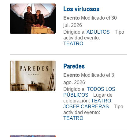
Los virtuosos
Evento
Modificado el 30
jul. 2026
Dirigido a:
ADULTOS
Tipo
actividad evento:
TEATRO
Paredes
Evento
Modificado el 3
ago. 2026
Dirigido a:
TODOS LOS
PÚBLICOS
Lugar de
celebración:
TEATRO
JOSEP CARRERAS
Tipo
actividad evento:
TEATRO