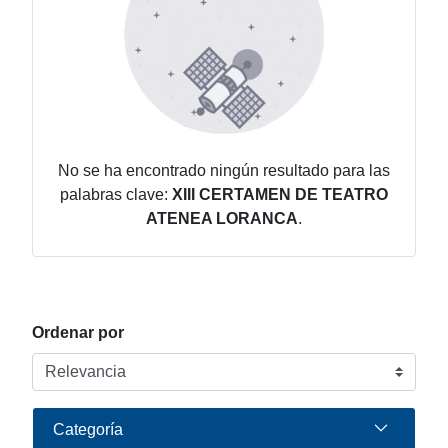
No se ha encontrado ningún resultado para las
palabras clave:
XIII CERTAMEN DE TEATRO
ATENEA LORANCA
.
Ordenar por
Categoría