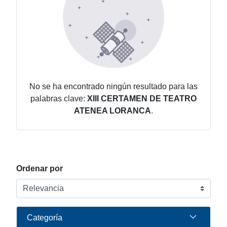
No se ha encontrado ningún resultado para las
palabras clave:
XIII CERTAMEN DE TEATRO
ATENEA LORANCA
.
Ordenar por
Categoría