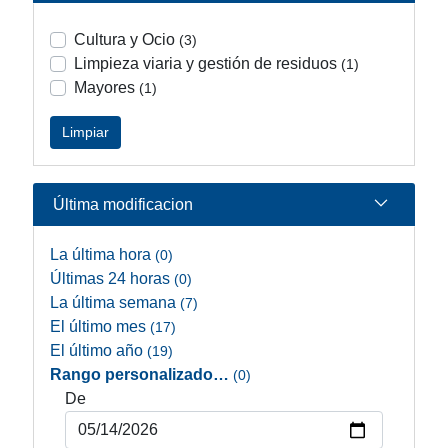
Cultura y Ocio
(3)
Limpieza viaria y gestión de residuos
(1)
Mayores
(1)
Limpiar
Última modificacion
La última hora
(0)
Últimas 24 horas
(0)
La última semana
(7)
El último mes
(17)
El último año
(19)
Rango personalizado…
(0)
De