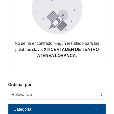
No se ha encontrado ningún resultado para las
palabras clave:
XIII CERTAMEN DE TEATRO
ATENEA LORANCA
.
Ordenar por
Categoría