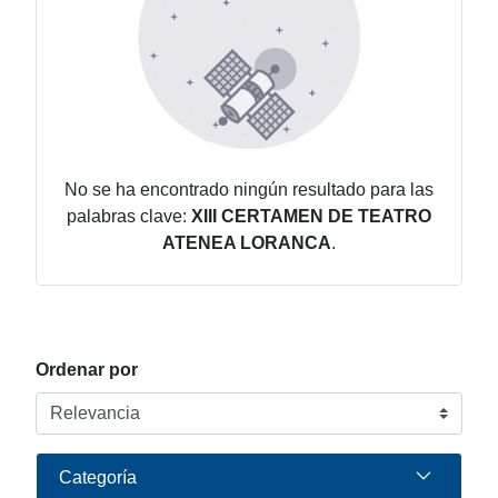
No se ha encontrado ningún resultado para las
palabras clave:
XIII CERTAMEN DE TEATRO
ATENEA LORANCA
.
Ordenar por
Categoría