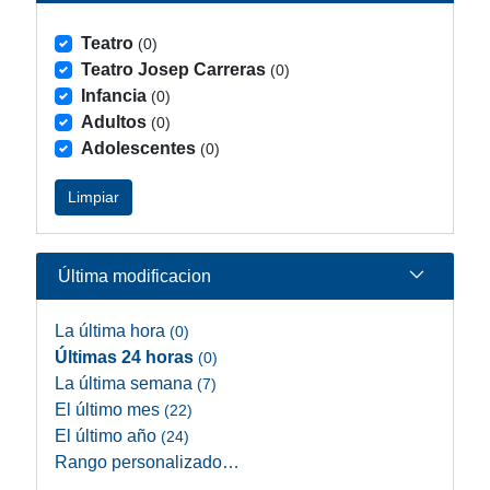
Teatro
(0)
Teatro Josep Carreras
(0)
Infancia
(0)
Adultos
(0)
Adolescentes
(0)
Limpiar
Última modificacion
La última hora
(0)
Últimas 24 horas
(0)
La última semana
(7)
El último mes
(22)
El último año
(24)
Rango personalizado…