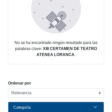
No se ha encontrado ningún resultado para las
palabras clave:
XIII CERTAMEN DE TEATRO
ATENEA LORANCA
.
Ordenar por
Categoría