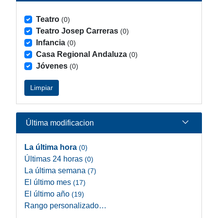
Teatro
(0)
Teatro Josep Carreras
(0)
Infancia
(0)
Casa Regional Andaluza
(0)
Jóvenes
(0)
Limpiar
Última modificacion
La última hora
(0)
Últimas 24 horas
(0)
La última semana
(7)
El último mes
(17)
El último año
(19)
Rango personalizado…