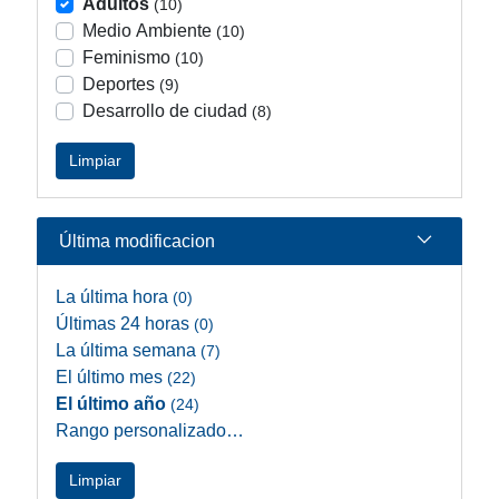
Adultos
(10)
Medio Ambiente
(10)
Feminismo
(10)
Deportes
(9)
Desarrollo de ciudad
(8)
Limpiar
Última modificacion
La última hora
(0)
Últimas 24 horas
(0)
La última semana
(7)
El último mes
(22)
El último año
(24)
Rango personalizado…
Limpiar