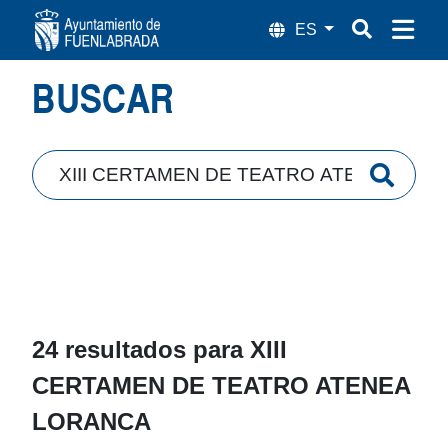
Búsqueda
BUSCAR
24 resultados para
XIII
CERTAMEN DE TEATRO ATENEA
LORANCA