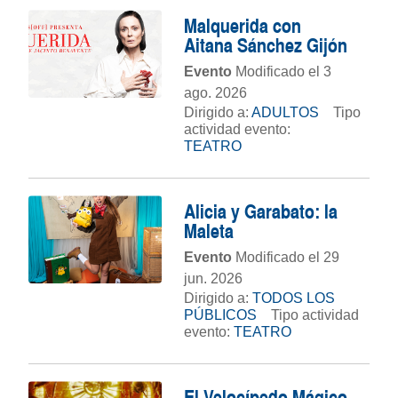
Malquerida con
Aitana Sánchez Gijón
Evento
Modificado el 3
ago. 2026
Dirigido a:
ADULTOS
Tipo
actividad evento:
TEATRO
Alicia y Garabato: la
Maleta
Evento
Modificado el 29
jun. 2026
Dirigido a:
TODOS LOS
PÚBLICOS
Tipo actividad
evento:
TEATRO