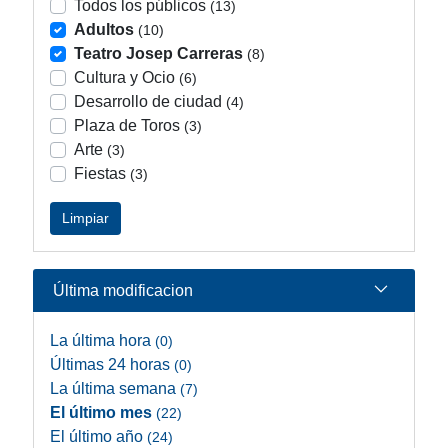
Todos los públicos
(13)
Adultos
(10)
Teatro Josep Carreras
(8)
Cultura y Ocio
(6)
Desarrollo de ciudad
(4)
Plaza de Toros
(3)
Arte
(3)
Fiestas
(3)
Limpiar
Última modificacion
La última hora
(0)
Últimas 24 horas
(0)
La última semana
(7)
El último mes
(22)
El último año
(24)