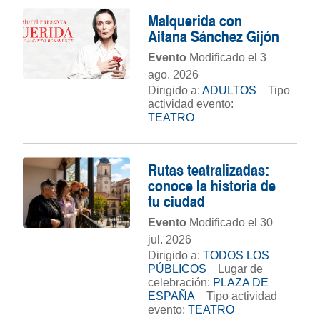
Malquerida con
Aitana Sánchez Gijón
Evento
Modificado el 3
ago. 2026
Dirigido a:
ADULTOS
Tipo
actividad evento:
TEATRO
Rutas teatralizadas:
conoce la historia de
tu ciudad
Evento
Modificado el 30
jul. 2026
Dirigido a:
TODOS LOS
PÚBLICOS
Lugar de
celebración:
PLAZA DE
ESPAÑA
Tipo actividad
evento:
TEATRO