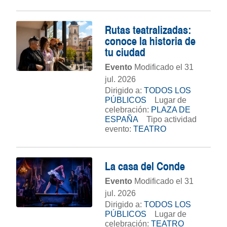
Rutas teatralizadas:
conoce la historia de
tu ciudad
Evento
Modificado el 31
jul. 2026
Dirigido a:
TODOS LOS
PÚBLICOS
Lugar de
celebración:
PLAZA DE
ESPAÑA
Tipo actividad
evento:
TEATRO
La casa del Conde
Evento
Modificado el 31
jul. 2026
Dirigido a:
TODOS LOS
PÚBLICOS
Lugar de
celebración:
TEATRO