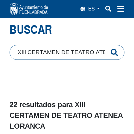
Búsqueda
BUSCAR
22 resultados para
XIII
CERTAMEN DE TEATRO ATENEA
LORANCA