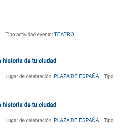
S
Tipo actividad evento:
TEATRO
 historia de tu ciudad
S
Lugar de celebración:
PLAZA DE ESPAÑA
Tipo
 historia de tu ciudad
S
Lugar de celebración:
PLAZA DE ESPAÑA
Tipo