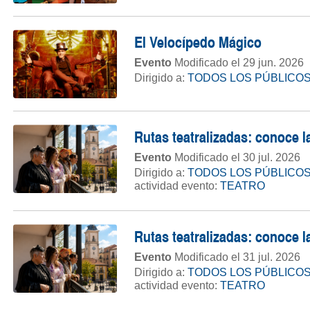
El Velocípedo Mágico
Evento
Modificado el 29 jun. 2026
Dirigido a:
TODOS LOS PÚBLICO
Rutas teatralizadas: conoce la
Evento
Modificado el 30 jul. 2026
Dirigido a:
TODOS LOS PÚBLICO
actividad evento:
TEATRO
Rutas teatralizadas: conoce la
Evento
Modificado el 31 jul. 2026
Dirigido a:
TODOS LOS PÚBLICO
actividad evento:
TEATRO