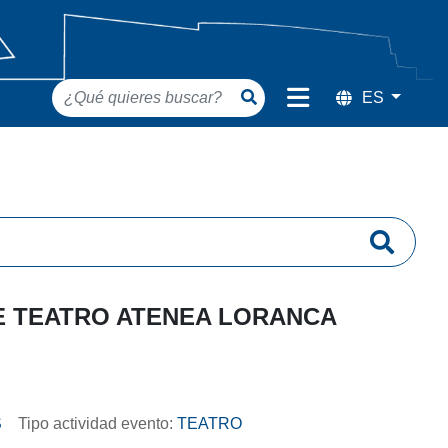
DE TEATRO ATENEA LORANCA
S
Tipo actividad evento:
TEATRO