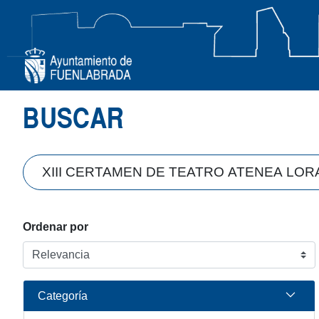
Búsqueda
BUSCAR
Ordenar por
Categoría