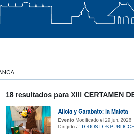
18 resultados para
XIII CERTAMEN 
Alicia y Garabato: la Maleta
Evento
Modificado el 29 jun. 2026
Dirigido a:
TODOS LOS PÚBLICO