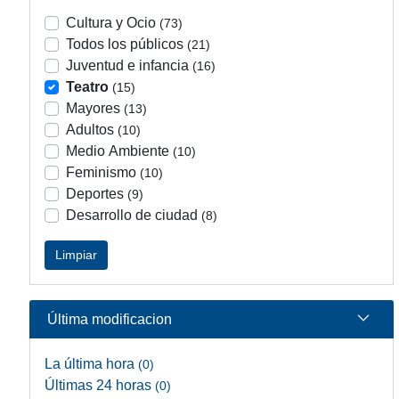
Cultura y Ocio
(73)
Todos los públicos
(21)
Juventud e infancia
(16)
Teatro
(15)
Mayores
(13)
Adultos
(10)
Medio Ambiente
(10)
Feminismo
(10)
Deportes
(9)
Desarrollo de ciudad
(8)
Limpiar
Última modificacion
La última hora
(0)
Últimas 24 horas
(0)