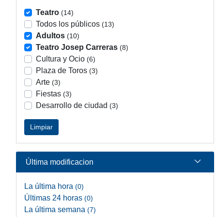
Teatro
(14)
Todos los públicos
(13)
Adultos
(10)
Teatro Josep Carreras
(8)
Cultura y Ocio
(6)
Plaza de Toros
(3)
Arte
(3)
Fiestas
(3)
Desarrollo de ciudad
(3)
Limpiar
Última modificacion
La última hora
(0)
Últimas 24 horas
(0)
La última semana
(7)