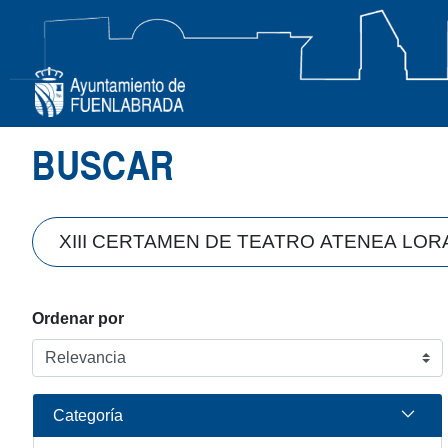
Búsqueda
BUSCAR
Ordenar por
Categoría