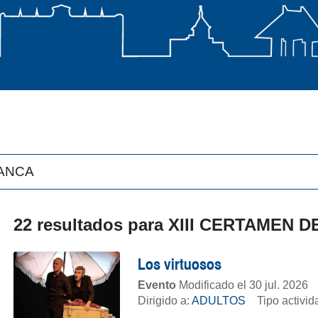
22 resultados para
XIII CERTAMEN 
Los virtuosos
Evento
Modificado el 30 jul. 2026
Dirigido a:
ADULTOS
Tipo activi