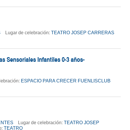
S
Lugar de celebración:
TEATRO JOSEP CARRERAS
 Sensoriales Infantiles 0-3 años-
lebración:
ESPACIO PARA CRECER FUENLISCLUB
ENTES
Lugar de celebración:
TEATRO JOSEP
o:
TEATRO