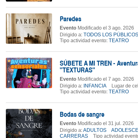
Paredes
Evento
Modificado el 3 ago. 2026
Dirigido a:
TODOS LOS PÚBLICO
Tipo actividad evento:
TEATRO
SÚBETE A MI TREN - Aventuras
"TEXTURAS"
Evento
Modificado el 7 ago. 2026
Dirigido a:
INFANCIA
Lugar de ce
Tipo actividad evento:
TEATRO
Bodas de sangre
Evento
Modificado el 31 jul. 2026
Dirigido a:
ADULTOS
ADOLESC
CARRERAS
Tipo actividad event