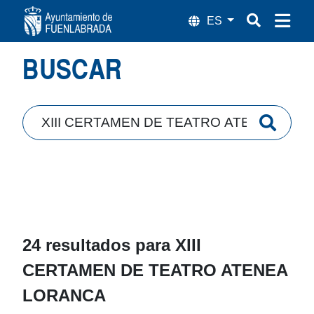
Búsqueda
BUSCAR
24 resultados para
XIII
CERTAMEN DE TEATRO ATENEA
LORANCA