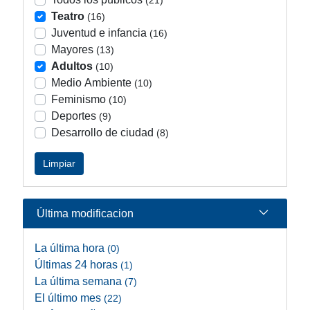
(21)
Teatro
(16)
Juventud e infancia
(16)
Mayores
(13)
Adultos
(10)
Medio Ambiente
(10)
Feminismo
(10)
Deportes
(9)
Desarrollo de ciudad
(8)
Limpiar
Última modificacion
La última hora
(0)
Últimas 24 horas
(1)
La última semana
(7)
El último mes
(22)