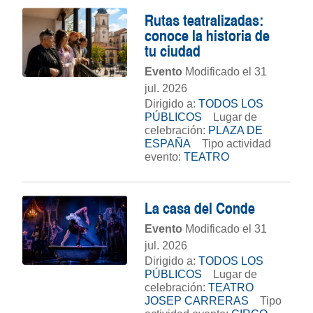
Rutas teatralizadas:
conoce la historia de
tu ciudad
Evento
Modificado el 31
jul. 2026
Dirigido a:
TODOS LOS
PÚBLICOS
Lugar de
celebración:
PLAZA DE
ESPAÑA
Tipo actividad
evento:
TEATRO
La casa del Conde
Evento
Modificado el 31
jul. 2026
Dirigido a:
TODOS LOS
PÚBLICOS
Lugar de
celebración:
TEATRO
JOSEP CARRERAS
Tipo