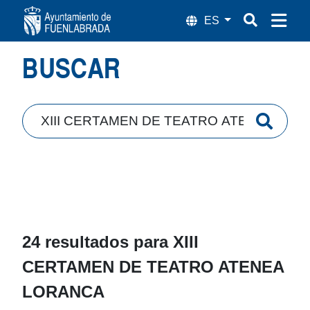
Búsqueda
BUSCAR
24 resultados para
XIII
CERTAMEN DE TEATRO ATENEA
LORANCA