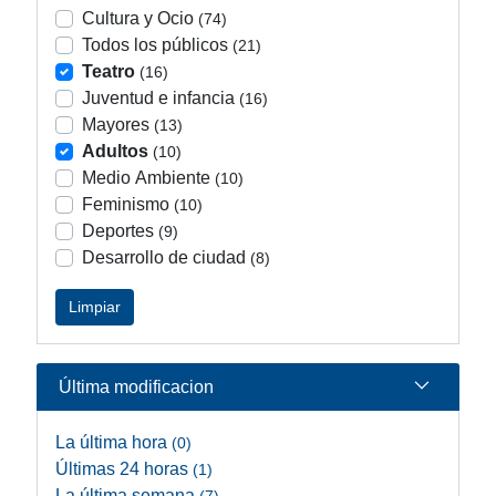
Cultura y Ocio
(74)
Todos los públicos
(21)
Teatro
(16)
Juventud e infancia
(16)
Mayores
(13)
Adultos
(10)
Medio Ambiente
(10)
Feminismo
(10)
Deportes
(9)
Desarrollo de ciudad
(8)
Limpiar
Última modificacion
La última hora
(0)
Últimas 24 horas
(1)
La última semana