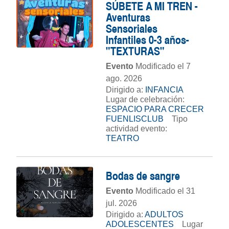
SÚBETE A MI TREN -
Aventuras
Sensoriales
Infantiles 0-3 años-
"TEXTURAS"
Evento
Modificado el 7
ago. 2026
Dirigido a:
INFANCIA
Lugar de celebración:
ESPACIO PARA CRECER
FUENLISCLUB
Tipo
actividad evento:
TEATRO
Bodas de sangre
Evento
Modificado el 31
jul. 2026
Dirigido a:
ADULTOS
ADOLESCENTES
Lugar