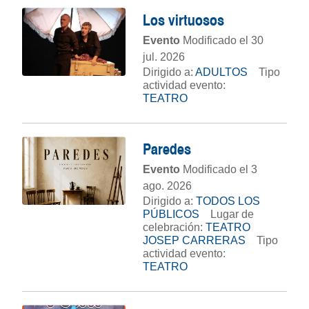
Los virtuosos
Evento
Modificado el 30
jul. 2026
Dirigido a:
ADULTOS
Tipo
actividad evento:
TEATRO
Paredes
Evento
Modificado el 3
ago. 2026
Dirigido a:
TODOS LOS
PÚBLICOS
Lugar de
celebración:
TEATRO
JOSEP CARRERAS
Tipo
actividad evento:
TEATRO