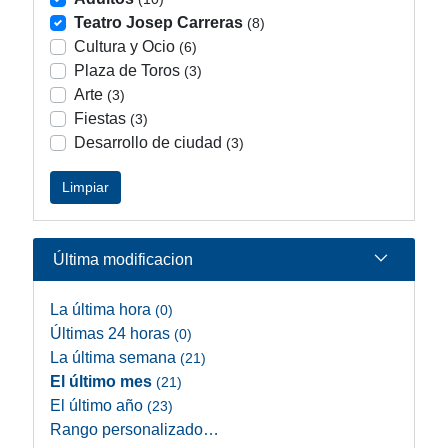
Teatro Josep Carreras
(8)
Cultura y Ocio
(6)
Plaza de Toros
(3)
Arte
(3)
Fiestas
(3)
Desarrollo de ciudad
(3)
Limpiar
Última modificacion
La última hora
(0)
Últimas 24 horas
(0)
La última semana
(21)
El último mes
(21)
El último año
(23)
Rango personalizado…