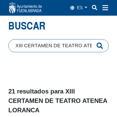
Búsqueda
BUSCAR
21 resultados para
XIII
CERTAMEN DE TEATRO ATENEA
LORANCA