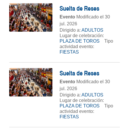
Suelta de Reses
Evento
Modificado el 30
jul. 2026
Dirigido a:
ADULTOS
Lugar de celebración:
PLAZA DE TOROS
Tipo
actividad evento:
FIESTAS
Suelta de Reses
Evento
Modificado el 30
jul. 2026
Dirigido a:
ADULTOS
Lugar de celebración:
PLAZA DE TOROS
Tipo
actividad evento:
FIESTAS