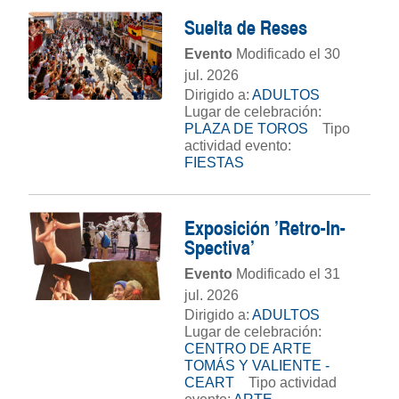
Suelta de Reses
Evento
Modificado el 30
jul. 2026
Dirigido a:
ADULTOS
Lugar de celebración:
PLAZA DE TOROS
Tipo
actividad evento:
FIESTAS
Exposición 'Retro-In-
Spectiva'
Evento
Modificado el 31
jul. 2026
Dirigido a:
ADULTOS
Lugar de celebración:
CENTRO DE ARTE
TOMÁS Y VALIENTE -
CEART
Tipo actividad