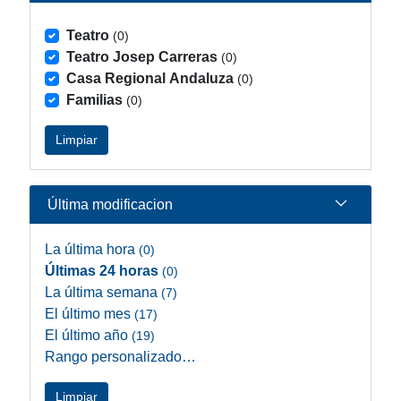
Teatro
(0)
Teatro Josep Carreras
(0)
Casa Regional Andaluza
(0)
Familias
(0)
Limpiar
Última modificacion
La última hora
(0)
Últimas 24 horas
(0)
La última semana
(7)
El último mes
(17)
El último año
(19)
Rango personalizado…
Limpiar