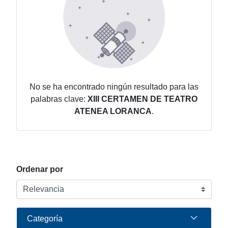
No se ha encontrado ningún resultado para las
palabras clave:
XIII CERTAMEN DE TEATRO
ATENEA LORANCA
.
Ordenar por
Categoría