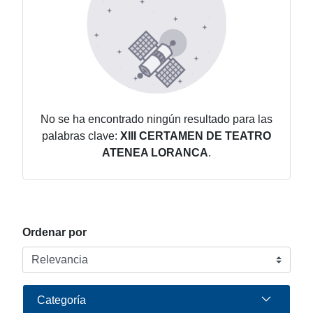
No se ha encontrado ningún resultado para las
palabras clave:
XIII CERTAMEN DE TEATRO
ATENEA LORANCA
.
Ordenar por
Categoría