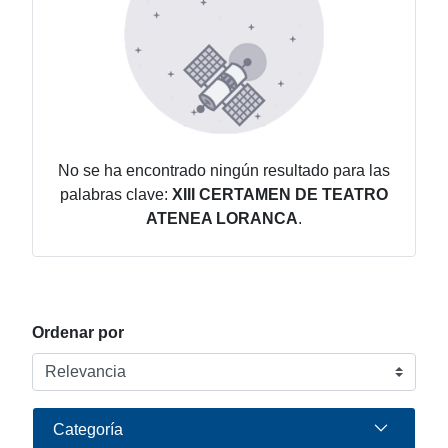
No se ha encontrado ningún resultado para las
palabras clave:
XIII CERTAMEN DE TEATRO
ATENEA LORANCA
.
Ordenar por
Categoría