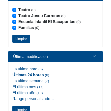
Teatro
(0)
Teatro Josep Carreras
(0)
Escuela Infantil El Sacapuntas
(0)
Familias
(0)
Limpiar
Última modificacion
La última hora
(0)
Últimas 24 horas
(0)
La última semana
(7)
El último mes
(17)
El último año
(19)
Rango personalizado…
Limpiar