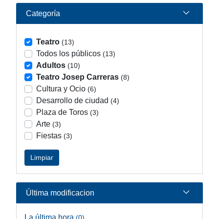
Categoría
Teatro
(13)
Todos los públicos
(13)
Adultos
(10)
Teatro Josep Carreras
(8)
Cultura y Ocio
(6)
Desarrollo de ciudad
(4)
Plaza de Toros
(3)
Arte
(3)
Fiestas
(3)
Limpiar
Última modificacion
La última hora
(0)