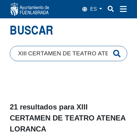
Búsqueda
BUSCAR
21 resultados para
XIII
CERTAMEN DE TEATRO ATENEA
LORANCA