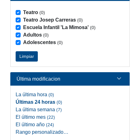
Teatro
(0)
Teatro Josep Carreras
(0)
Escuela Infantil 'La Mimosa'
(0)
Adultos
(0)
Adolescentes
(0)
Limpiar
Última modificacion
La última hora
(0)
Últimas 24 horas
(0)
La última semana
(7)
El último mes
(22)
El último año
(24)
Rango personalizado…