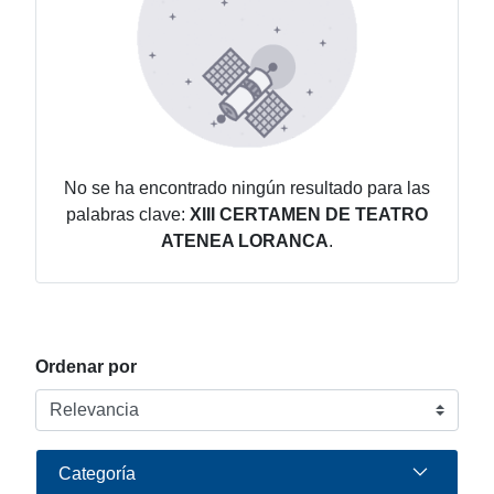
No se ha encontrado ningún resultado para las
palabras clave:
XIII CERTAMEN DE TEATRO
ATENEA LORANCA
.
Ordenar por
Categoría