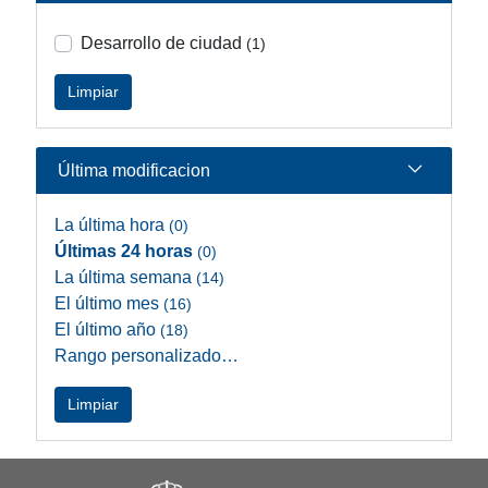
Desarrollo de ciudad
(1)
Limpiar
Última modificacion
La última hora
(0)
Últimas 24 horas
(0)
La última semana
(14)
El último mes
(16)
El último año
(18)
Rango personalizado…
Limpiar