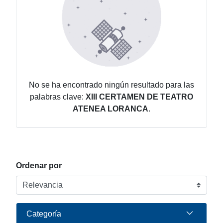
No se ha encontrado ningún resultado para las
palabras clave:
XIII CERTAMEN DE TEATRO
ATENEA LORANCA
.
Ordenar por
Categoría