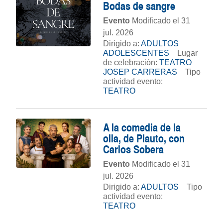
Bodas de sangre
Evento
Modificado el 31
jul. 2026
Dirigido a:
ADULTOS
ADOLESCENTES
Lugar
de celebración:
TEATRO
JOSEP CARRERAS
Tipo
actividad evento:
TEATRO
A la comedia de la
olla, de Plauto, con
Carlos Sobera
Evento
Modificado el 31
jul. 2026
Dirigido a:
ADULTOS
Tipo
actividad evento:
TEATRO