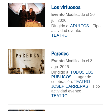
Los virtuosos
Evento
Modificado el 30
jul. 2026
Dirigido a:
ADULTOS
Tipo
actividad evento:
TEATRO
Paredes
Evento
Modificado el 3
ago. 2026
Dirigido a:
TODOS LOS
PÚBLICOS
Lugar de
celebración:
TEATRO
JOSEP CARRERAS
Tipo
actividad evento:
TEATRO