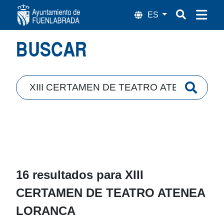
Búsqueda
BUSCAR
16 resultados para
XIII
CERTAMEN DE TEATRO ATENEA
LORANCA