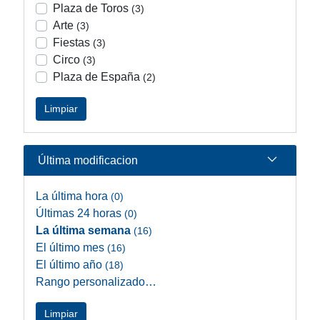
Plaza de Toros
(3)
Arte
(3)
Fiestas
(3)
Circo
(3)
Plaza de España
(2)
Limpiar
Última modificacion
La última hora
(0)
Últimas 24 horas
(0)
La última semana
(16)
El último mes
(16)
El último año
(18)
Rango personalizado…
Limpiar