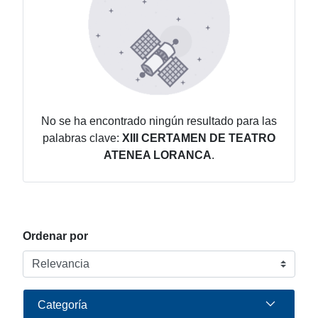
No se ha encontrado ningún resultado para las
palabras clave:
XIII CERTAMEN DE TEATRO
ATENEA LORANCA
.
Ordenar por
Categoría