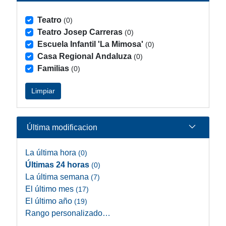
Teatro
(0)
Teatro Josep Carreras
(0)
Escuela Infantil 'La Mimosa'
(0)
Casa Regional Andaluza
(0)
Familias
(0)
Limpiar
Última modificacion
La última hora
(0)
Últimas 24 horas
(0)
La última semana
(7)
El último mes
(17)
El último año
(19)
Rango personalizado…