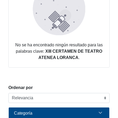
No se ha encontrado ningún resultado para las
palabras clave:
XIII CERTAMEN DE TEATRO
ATENEA LORANCA
.
Ordenar por
Categoría