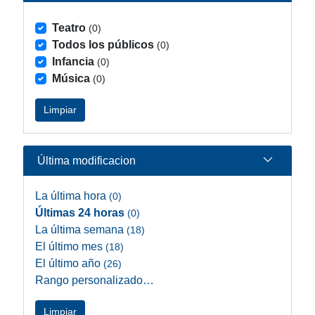
Teatro
(0)
Todos los públicos
(0)
Infancia
(0)
Música
(0)
Limpiar
Última modificacion
La última hora
(0)
Últimas 24 horas
(0)
La última semana
(18)
El último mes
(18)
El último año
(26)
Rango personalizado…
Limpiar