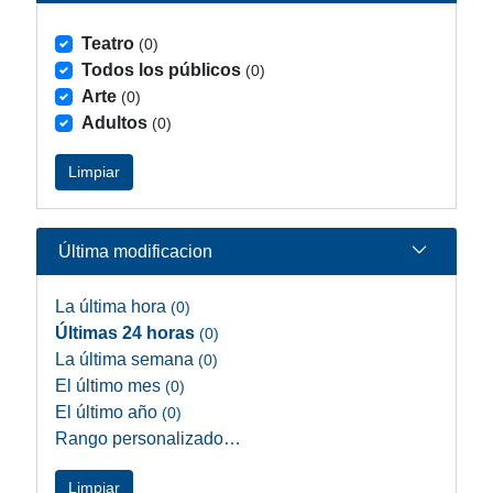
Teatro
(0)
Todos los públicos
(0)
Arte
(0)
Adultos
(0)
Limpiar
Última modificacion
La última hora
(0)
Últimas 24 horas
(0)
La última semana
(0)
El último mes
(0)
El último año
(0)
Rango personalizado…
Limpiar