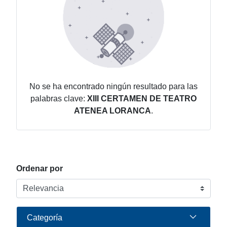
No se ha encontrado ningún resultado para las
palabras clave:
XIII CERTAMEN DE TEATRO
ATENEA LORANCA
.
Ordenar por
Categoría