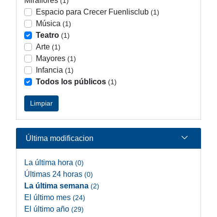
Miraflores
(1)
Espacio para Crecer Fuenlisclub
(1)
Música
(1)
Teatro
(1)
Arte
(1)
Mayores
(1)
Infancia
(1)
Todos los públicos
(1)
Limpiar
Última modificacion
La última hora
(0)
Últimas 24 horas
(0)
La última semana
(2)
El último mes
(24)
El último año
(29)