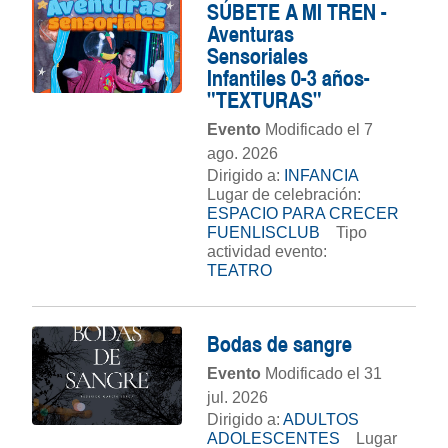
SÚBETE A MI TREN -
Aventuras
Sensoriales
Infantiles 0-3 años-
"TEXTURAS"
Evento
Modificado el 7
ago. 2026
Dirigido a:
INFANCIA
Lugar de celebración:
ESPACIO PARA CRECER
FUENLISCLUB
Tipo
actividad evento:
TEATRO
Bodas de sangre
Evento
Modificado el 31
jul. 2026
Dirigido a:
ADULTOS
ADOLESCENTES
Lugar