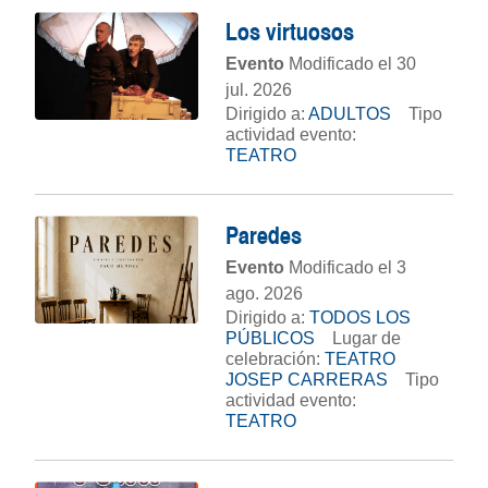
Los virtuosos
Evento
Modificado el 30
jul. 2026
Dirigido a:
ADULTOS
Tipo
actividad evento:
TEATRO
Paredes
Evento
Modificado el 3
ago. 2026
Dirigido a:
TODOS LOS
PÚBLICOS
Lugar de
celebración:
TEATRO
JOSEP CARRERAS
Tipo
actividad evento:
TEATRO