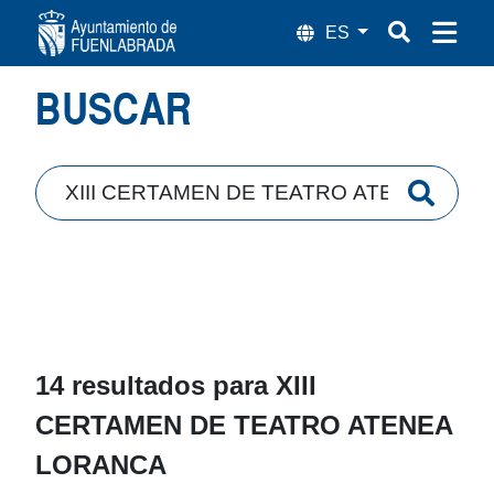
Búsqueda
BUSCAR
14 resultados para
XIII
CERTAMEN DE TEATRO ATENEA
LORANCA