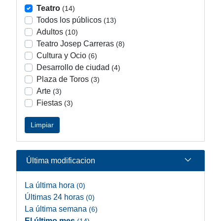
Teatro
(14)
Todos los públicos
(13)
Adultos
(10)
Teatro Josep Carreras
(8)
Cultura y Ocio
(6)
Desarrollo de ciudad
(4)
Plaza de Toros
(3)
Arte
(3)
Fiestas
(3)
Limpiar
Última modificacion
La última hora
(0)
Últimas 24 horas
(0)
La última semana
(6)
El último mes