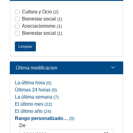
Cultura y Ocio
(2)
Bienestar social
(1)
Asociacionismo
(1)
Bienestar social
(1)
Limpiar
Última modificacion
La última hora
(0)
Últimas 24 horas
(0)
La última semana
(7)
El último mes
(22)
El último año
(24)
Rango personalizado…
(0)
De