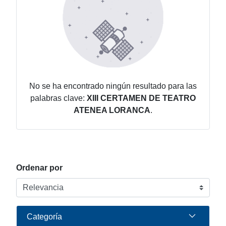
No se ha encontrado ningún resultado para las
palabras clave:
XIII CERTAMEN DE TEATRO
ATENEA LORANCA
.
Ordenar por
Categoría