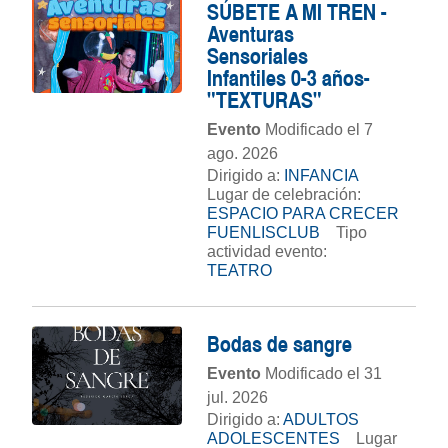
SÚBETE A MI TREN -
Aventuras
Sensoriales
Infantiles 0-3 años-
"TEXTURAS"
Evento
Modificado el 7
ago. 2026
Dirigido a:
INFANCIA
Lugar de celebración:
ESPACIO PARA CRECER
FUENLISCLUB
Tipo
actividad evento:
TEATRO
Bodas de sangre
Evento
Modificado el 31
jul. 2026
Dirigido a:
ADULTOS
ADOLESCENTES
Lugar