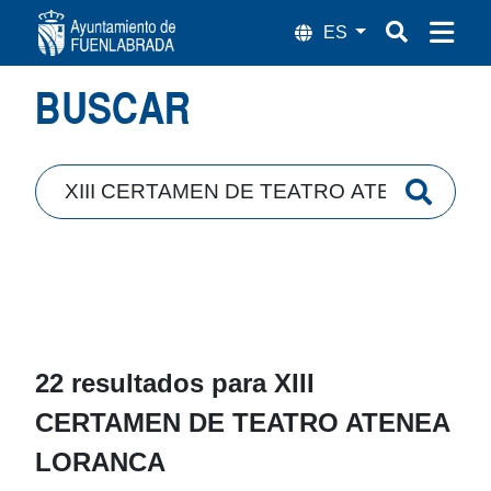
Búsqueda
BUSCAR
22 resultados para
XIII
CERTAMEN DE TEATRO ATENEA
LORANCA