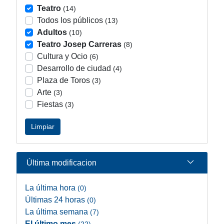
Teatro
(14)
Todos los públicos
(13)
Adultos
(10)
Teatro Josep Carreras
(8)
Cultura y Ocio
(6)
Desarrollo de ciudad
(4)
Plaza de Toros
(3)
Arte
(3)
Fiestas
(3)
Limpiar
Última modificacion
La última hora
(0)
Últimas 24 horas
(0)
La última semana
(7)
El último mes