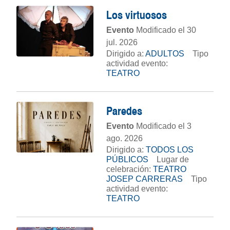
Los virtuosos
Evento
Modificado el 30
jul. 2026
Dirigido a:
ADULTOS
Tipo
actividad evento:
TEATRO
Paredes
Evento
Modificado el 3
ago. 2026
Dirigido a:
TODOS LOS
PÚBLICOS
Lugar de
celebración:
TEATRO
JOSEP CARRERAS
Tipo
actividad evento:
TEATRO